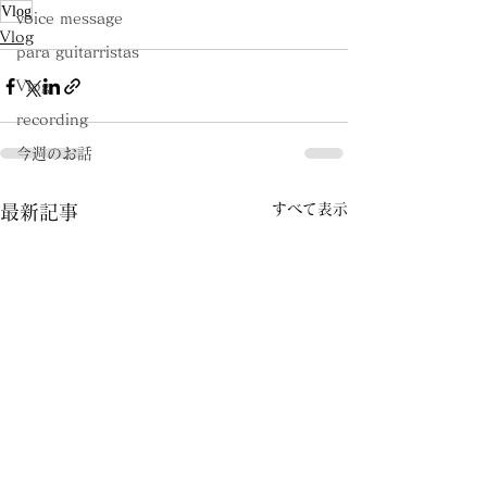
Vlog
voice message
Vlog
para guitarristas
Vlog
recording
今週のお話
すべて表示
最新記事