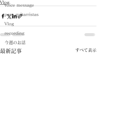
Vlog
voice message
para guitarristas
Vlog
recording
今週のお話
すべて表示
最新記事