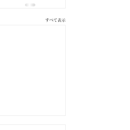
すべて表示
voice