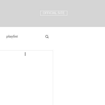
OFFICIAL SITE
playlist