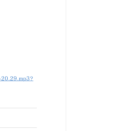
8-20.29.mp3?